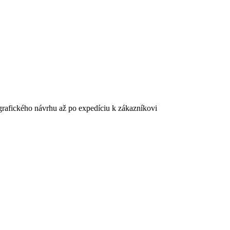
 grafického návrhu až po expedíciu k zákazníkovi